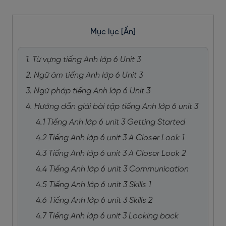
Mục lục
[Ẩn]
1. Từ vựng tiếng Anh lớp 6 Unit 3
2. Ngữ âm tiếng Anh lớp 6 Unit 3
3. Ngữ pháp tiếng Anh lớp 6 Unit 3
4. Hướng dẫn giải bài tập tiếng Anh lớp 6 unit 3
4.1 Tiếng Anh lớp 6 unit 3 Getting Started
4.2 Tiếng Anh lớp 6 unit 3 A Closer Look 1
4.3 Tiếng Anh lớp 6 unit 3 A Closer Look 2
4.4 Tiếng Anh lớp 6 unit 3 Communication
4.5 Tiếng Anh lớp 6 unit 3 Skills 1
4.6 Tiếng Anh lớp 6 unit 3 Skills 2
4.7 Tiếng Anh lớp 6 unit 3 Looking back