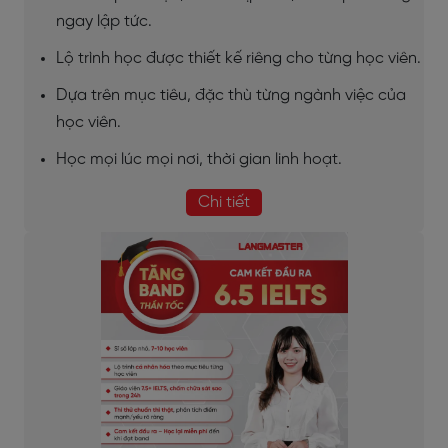
ngay lập tức.
Lộ trình học được thiết kế riêng cho từng học viên.
Dựa trên mục tiêu, đặc thù từng ngành việc của
học viên.
Học mọi lúc mọi nơi, thời gian linh hoạt.
Chi tiết