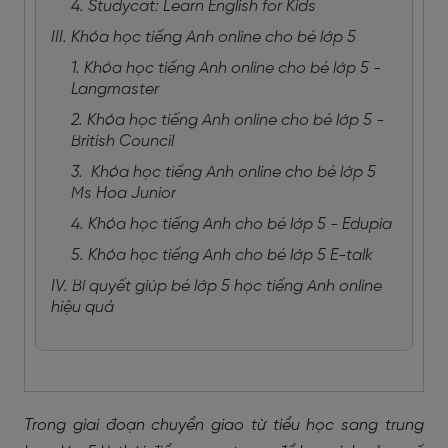
4. Studycat: Learn English for Kids
III. Khóa học tiếng Anh online cho bé lớp 5
1. Khóa học tiếng Anh online cho bé lớp 5 -
Langmaster
2. Khóa học tiếng Anh online cho bé lớp 5 -
British Council
3. Khóa học tiếng Anh online cho bé lớp 5
Ms Hoa Junior
4. Khóa học tiếng Anh cho bé lớp 5 - Edupia
5. Khóa học tiếng Anh cho bé lớp 5 E-talk
IV. Bí quyết giúp bé lớp 5 học tiếng Anh online
hiệu quả
Trong giai đoạn chuyển giao từ tiểu học sang trung