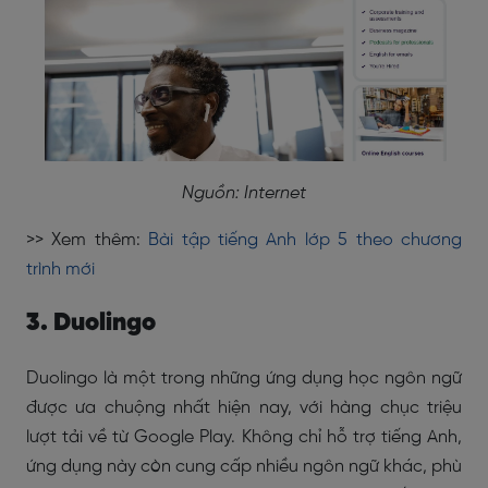
Nguồn: Internet
>> Xem thêm:
Bài tập tiếng Anh lớp 5 theo chương
trình mới
3. Duolingo
Duolingo là một trong những ứng dụng học ngôn ngữ
được ưa chuộng nhất hiện nay, với hàng chục triệu
lượt tải về từ Google Play. Không chỉ hỗ trợ tiếng Anh,
ứng dụng này còn cung cấp nhiều ngôn ngữ khác, phù