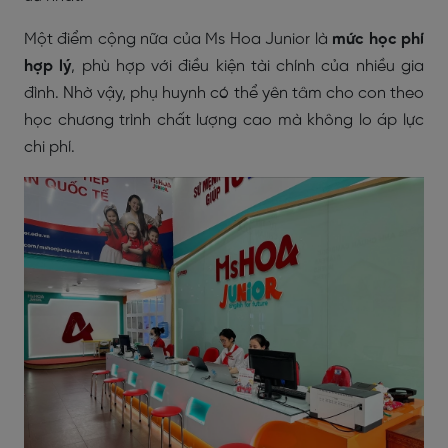
Một điểm cộng nữa của Ms Hoa Junior là
mức học phí
hợp lý
, phù hợp với điều kiện tài chính của nhiều gia
đình. Nhờ vậy, phụ huynh có thể yên tâm cho con theo
học chương trình chất lượng cao mà không lo áp lực
chi phí.