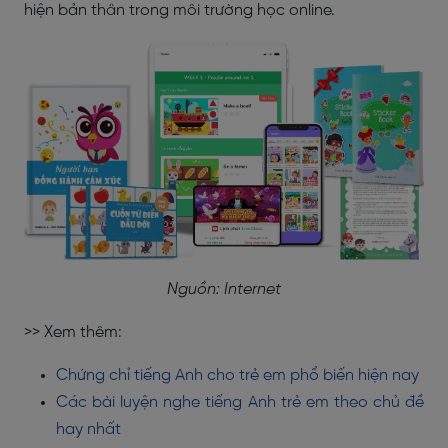
hiện bản thân trong môi trường học online.
Nguồn: Internet
>> Xem thêm:
Chứng chỉ tiếng Anh cho trẻ em phổ biến hiện nay
Các bài luyện nghe tiếng Anh trẻ em theo chủ đề
hay nhất