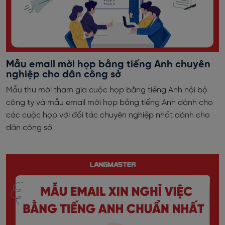
Mẫu email mời họp bằng tiếng Anh chuyên
nghiệp cho dân công sở
Mẫu thư mời tham gia cuộc họp bằng tiếng Anh nội bộ
công ty và mẫu email mời họp bằng tiếng Anh dành cho
các cuộc họp với đối tác chuyên nghiệp nhất dành cho
dân công sở