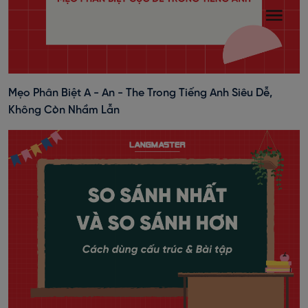
Mẹo Phân Biệt A - An - The Trong Tiếng Anh Siêu Dễ,
Không Còn Nhầm Lẫn