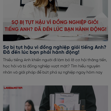
Sợ bị tụt hậu vì đồng nghiệp giỏi tiếng Anh?
Đã đến lúc bạn phải hành động!
Thiếu tiếng Anh khiến người đi làm bỏ lỡ cơ hội thăng tiến,
học hỏi và bị đồng nghiệp vượt mặt? Tìm hiểu nguyên
nhân và giải pháp để bứt phá sự nghiệp ngay hôm nay