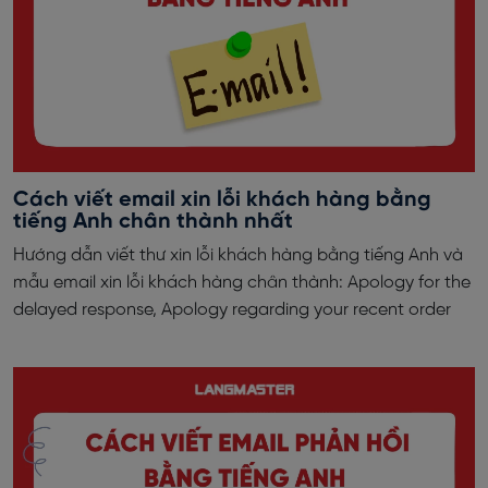
Cách viết email xin lỗi khách hàng bằng
tiếng Anh chân thành nhất
Hướng dẫn viết thư xin lỗi khách hàng bằng tiếng Anh và
mẫu email xin lỗi khách hàng chân thành: Apology for the
delayed response, Apology regarding your recent order