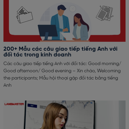
200+ Mẫu các câu giao tiếp tiếng Anh với
đối tác trong kinh doanh
Các câu giao tiếp tiếng Anh với đối tác: Good morning/
Good afternoon/ Good evening – Xin chào, Welcoming
the participants; Mẫu hội thoại gặp đối tác bằng tiếng
Anh