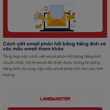
Cách viết email phản hồi bằng tiếng Anh và
các mẫu email tham khảo
Tổng hợp các cách viết email phản hồi bằng tiếng Anh
chuẩn nhất, trả lời email đã nhận được thông tin bằng
tiếng Anh và cung cấp mẫu email phản hồi cho các tình
huống