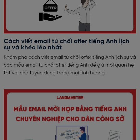
Cách viết email từ chối offer tiếng Anh lịch
sự và khéo léo nhất
Khám phá cách viết email từ chối offer tiếng Anh lịch sự và
các mẫu email từ chối offer tiếng Anh để giữ mối quan hệ
tốt với nhà tuyển dụng trong mọi tình huống.