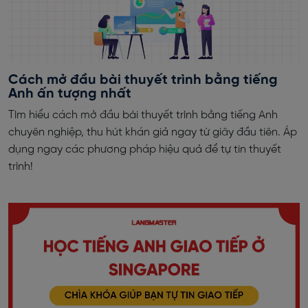
Cách mở đầu bài thuyết trình bằng tiếng
Anh ấn tượng nhất
Tìm hiểu cách mở đầu bài thuyết trình bằng tiếng Anh
chuyên nghiệp, thu hút khán giả ngay từ giây đầu tiên. Áp
dụng ngay các phương pháp hiệu quả để tự tin thuyết
trình!