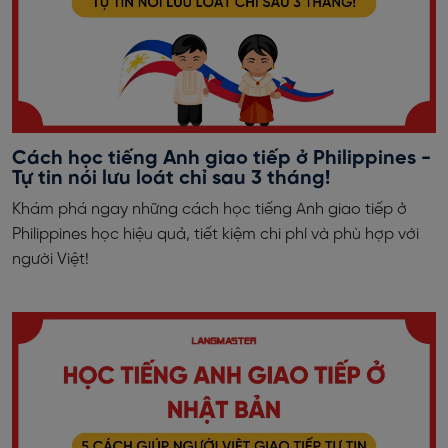
Cách học tiếng Anh giao tiếp ở Philippines -
Tự tin nói lưu loát chỉ sau 3 tháng!
Khám phá ngay những cách học tiếng Anh giao tiếp ở
Philippines học hiệu quả, tiết kiệm chi phí và phù hợp với
người Việt!