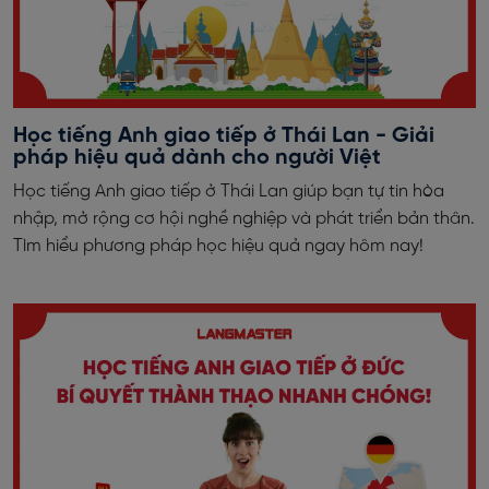
Học tiếng Anh giao tiếp ở Thái Lan - Giải
pháp hiệu quả dành cho người Việt
Học tiếng Anh giao tiếp ở Thái Lan giúp bạn tự tin hòa
nhập, mở rộng cơ hội nghề nghiệp và phát triển bản thân.
Tìm hiểu phương pháp học hiệu quả ngay hôm nay!