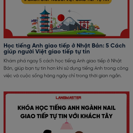
Học tiếng Anh giao tiếp ở Nhật Bản: 5 Cách
giúp người Việt giao tiếp tự tin
Khám phá ngay 5 cách học tiếng Anh giao tiếp ở Nhật
Bản, giúp bạn tự tin hơn khi sử dụng tiếng Anh trong công
việc và cuộc sống hàng ngày chỉ trong thời gian ngắn.