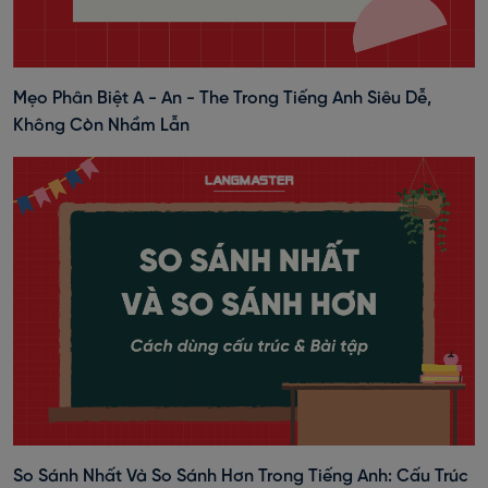
Mẹo Phân Biệt A - An - The Trong Tiếng Anh Siêu Dễ,
Không Còn Nhầm Lẫn
So Sánh Nhất Và So Sánh Hơn Trong Tiếng Anh: Cấu Trúc