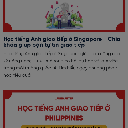
Học tiếng Anh giao tiếp ở Singapore - Chìa
khóa giúp bạn tự tin giao tiếp
Học tiếng Anh giao tiếp ở Singapore giúp bạn nâng cao
kỹ năng nghe – nói, mở rộng cơ hội du học và làm việc
trong môi trường quốc tế. Tìm hiểu ngay phương pháp
học hiệu quả!