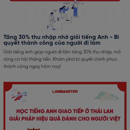
Tăng 30% thu nhập nhờ giỏi tiếng Anh - Bí
quyết thành công của người đi làm
Giỏi tiếng Anh giúp người đi làm tăng 30% thu nhập, mở
rộng cơ hội thăng tiến. Khám phá bí quyết chinh phục
thành công ngay hôm nay!