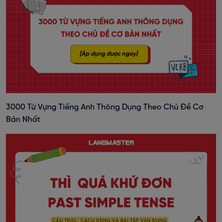
3000 Từ Vựng Tiếng Anh Thông Dụng Theo Chủ Đề Cơ
Bản Nhất