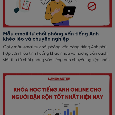
Mẫu email từ chối phỏng vấn tiếng Anh
khéo léo và chuyên nghiệp
Gợi ý mẫu email từ chối phỏng vấn bằng tiếng Anh phù
hợp với nhiều tình huống khác nhau và hướng dẫn cách
viết thư từ chối phỏng vấn tiếng Anh chuyên nghiệp nhất.