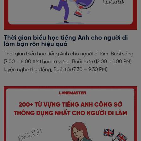
Thời gian biểu học tiếng Anh cho người đi
làm bận rộn hiệu quả
Thời gian biểu học tiếng Anh cho người đi làm: Buổi sáng
(7:00 – 8:00 AM) học từ vựng; Buổi trưa (12:00 – 1:00 PM)
luyện nghe thụ động, Buổi tối (7:30 – 9:30 PM)