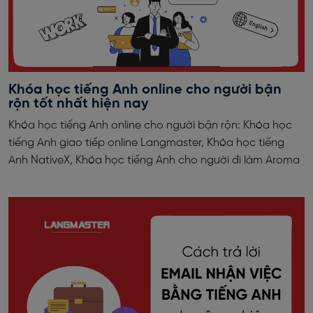
Khóa học tiếng Anh online cho người bận
rộn tốt nhất hiện nay
Khóa học tiếng Anh online cho người bận rộn: Khóa học
tiếng Anh giao tiếp online Langmaster, Khóa học tiếng
Anh NativeX, Khóa học tiếng Anh cho người đi làm Aroma