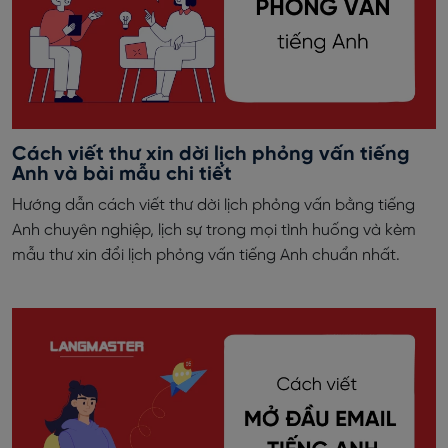
Cách viết thư xin dời lịch phỏng vấn tiếng
Anh và bài mẫu chi tiết
Hướng dẫn cách viết thư dời lịch phỏng vấn bằng tiếng
Anh chuyên nghiệp, lịch sự trong mọi tình huống và kèm
mẫu thư xin đổi lịch phỏng vấn tiếng Anh chuẩn nhất.