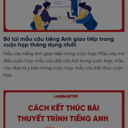
Bỏ túi mẫu câu tiếng Anh giao tiếp trong
cuộc họp thông dụng nhất
Mẫu câu tiếng Anh giao tiếp trong cuộc họp: Mẫu câu mở
đầu cuộc họp, mẫu câu đặt câu hỏi trong cuộc họp, mẫu
câu đưa ra ý kiến trong cuộc họp, mẫu câu kết thúc cuộc
họp