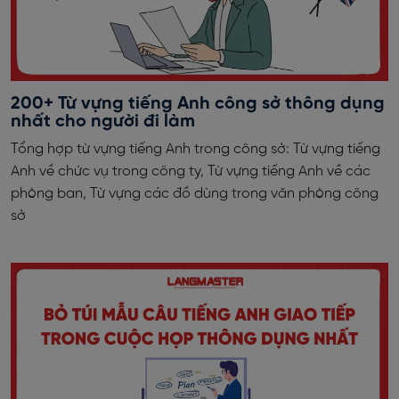
200+ Từ vựng tiếng Anh công sở thông dụng
nhất cho người đi làm
Tổng hợp từ vựng tiếng Anh trong công sở: Từ vựng tiếng
Anh về chức vụ trong công ty, Từ vựng tiếng Anh về các
phòng ban, Từ vựng các đồ dùng trong văn phòng công
sở