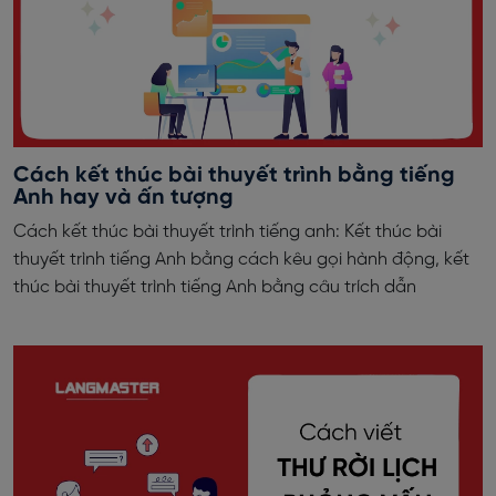
Cách kết thúc bài thuyết trình bằng tiếng
Anh hay và ấn tượng
Cách kết thúc bài thuyết trình tiếng anh: Kết thúc bài
thuyết trình tiếng Anh bằng cách kêu gọi hành động, kết
thúc bài thuyết trình tiếng Anh bằng câu trích dẫn