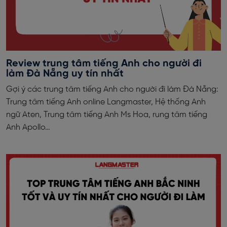
Review trung tâm tiếng Anh cho người đi
làm Đà Nẵng uy tín nhất
Gợi ý các trung tâm tiếng Anh cho người đi làm Đà Nẵng:
Trung tâm tiếng Anh online Langmaster, Hệ thống Anh
ngữ Aten, Trung tâm tiếng Anh Ms Hoa, rung tâm tiếng
Anh Apollo…