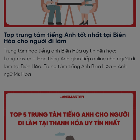
Top trung tâm tiếng Anh tốt nhất tại Biên
Hòa cho người đi làm
Trung tâm học tiếng anh Biên Hòa uy tín nên học:
Langmaster – Học tiếng Anh giao tiếp online cho người đi
làm tại Biên Hòa. Trung tâm tiếng Anh Biên Hòa – Anh
ngữ Ms Hoa