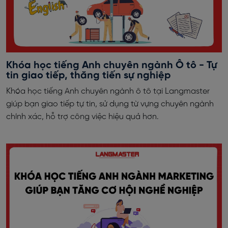
Khóa học tiếng Anh chuyên ngành Ô tô - Tự
tin giao tiếp, thăng tiến sự nghiệp
Khóa học tiếng Anh chuyên ngành ô tô tại Langmaster
giúp bạn giao tiếp tự tin, sử dụng từ vựng chuyên ngành
chính xác, hỗ trợ công việc hiệu quả hơn.