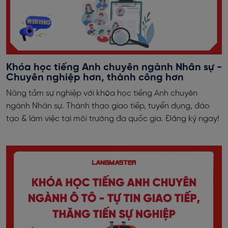
Khóa học tiếng Anh chuyên ngành Nhân sự -
Chuyên nghiệp hơn, thành công hơn
Nâng tầm sự nghiệp với khóa học tiếng Anh chuyên
ngành Nhân sự. Thành thạo giao tiếp, tuyển dụng, đào
tạo & làm việc tại môi trường đa quốc gia. Đăng ký ngay!