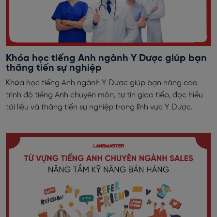
Khóa học tiếng Anh ngành Y Dược giúp bạn
thăng tiến sự nghiệp
Khóa học tiếng Anh ngành Y Dược giúp bạn nâng cao
trình độ tiếng Anh chuyên môn, tự tin giao tiếp, đọc hiểu
tài liệu và thăng tiến sự nghiệp trong lĩnh vực Y Dược.