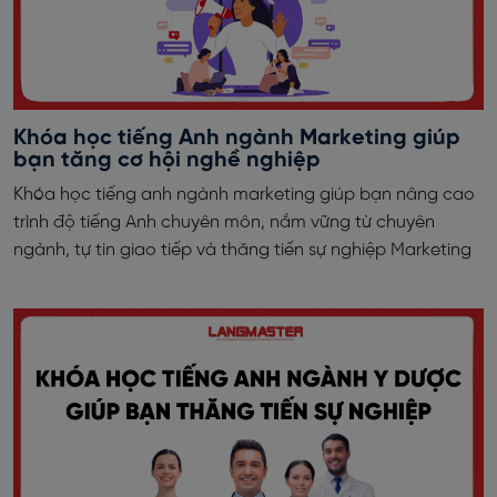
Khóa học tiếng Anh ngành Marketing giúp
bạn tăng cơ hội nghề nghiệp
Khóa học tiếng anh ngành marketing giúp bạn nâng cao
trình độ tiếng Anh chuyên môn, nắm vững từ chuyên
ngành, tự tin giao tiếp và thăng tiến sự nghiệp Marketing