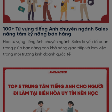
100+ Từ vựng tiếng Anh chuyên ngành Sales
nâng tầm kỹ năng bán hàng
Học từ vựng tiếng Anh chuyên ngành Sales là yếu tố quan
trọng giúp bạn nâng cao khả năng giao tiếp và làm việc
trong môi trường kinh doanh quốc tế.