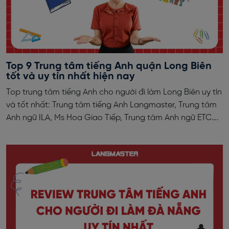
Top 9 Trung tâm tiếng Anh quận Long Biên
tốt và uy tín nhất hiện nay
Top trung tâm tiếng Anh cho người đi làm Long Biên uy tín
và tốt nhất: Trung tâm tiếng Anh Langmaster, Trung tâm
Anh ngữ ILA, Ms Hoa Giao Tiếp, Trung tâm Anh ngữ ETC….