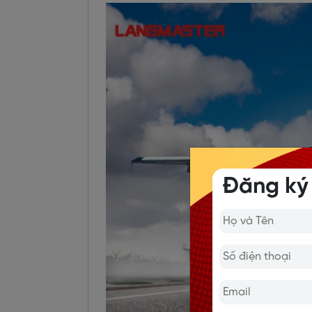
Đăng ký