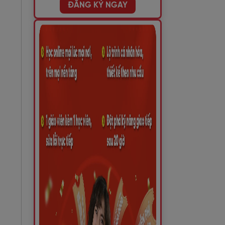
ĐĂNG KÝ NGAY