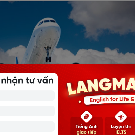
 nhận tư vấn