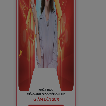
KHÓA HỌC
TIẾNG ANH GIAO TIẾP ONLINE
GIẢM ĐẾN 20%