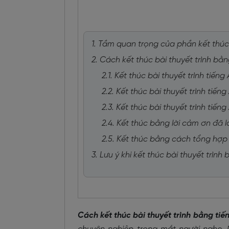
1. Tầm quan trọng của phần kết thúc
2. Cách kết thúc bài thuyết trình bằ
2.1. Kết thúc bài thuyết trình tiế
2.2. Kết thúc bài thuyết trình ti
2.3. Kết thúc bài thuyết trình tiế
2.4. Kết thúc bằng lời cảm ơn đã l
2.5. Kết thúc bằng cách tổng hợp 
3. Lưu ý khi kết thúc bài thuyết trìn
Cách kết thúc bài thuyết trình bằng tiế