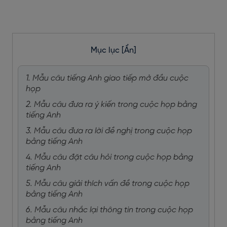
Mục lục
[Ẩn]
1. Mẫu câu tiếng Anh giao tiếp mở đầu cuộc
họp
2. Mẫu câu đưa ra ý kiến trong cuộc họp bằng
tiếng Anh
3. Mẫu câu đưa ra lời đề nghị trong cuộc họp
bằng tiếng Anh
4. Mẫu câu đặt câu hỏi trong cuộc họp bằng
tiếng Anh
5. Mẫu câu giải thích vấn đề trong cuộc họp
bằng tiếng Anh
6. Mẫu câu nhắc lại thông tin trong cuộc họp
bằng tiếng Anh