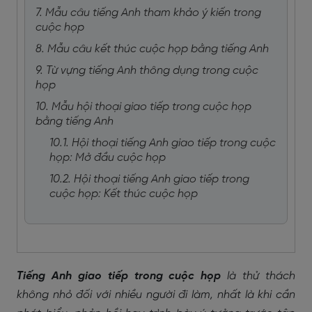
7. Mẫu câu tiếng Anh tham khảo ý kiến trong
cuộc họp
8. Mẫu câu kết thúc cuộc họp bằng tiếng Anh
9. Từ vựng tiếng Anh thông dụng trong cuộc
họp
10. Mẫu hội thoại giao tiếp trong cuộc họp
bằng tiếng Anh
10.1. Hội thoại tiếng Anh giao tiếp trong cuộc
họp: Mở đầu cuộc họp
10.2. Hội thoại tiếng Anh giao tiếp trong
cuộc họp: Kết thúc cuộc họp
Tiếng Anh giao tiếp trong cuộc họp
là thử thách
không nhỏ đối với nhiều người đi làm, nhất là khi cần