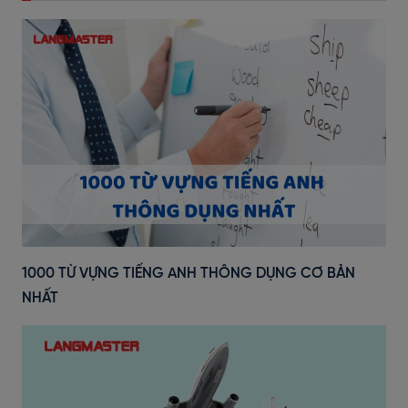
1000 TỪ VỰNG TIẾNG ANH THÔNG DỤNG CƠ BẢN
NHẤT