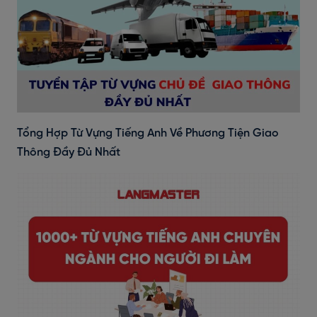
Tổng Hợp Từ Vựng Tiếng Anh Về Phương Tiện Giao
Thông Đầy Đủ Nhất