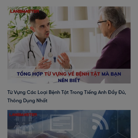
Từ Vựng Các Loại Bệnh Tật Trong Tiếng Anh Đầy Đủ,
Thông Dụng Nhất