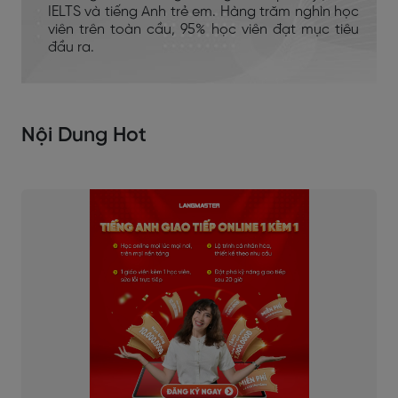
IELTS và tiếng Anh trẻ em. Hàng trăm nghìn học
viên trên toàn cầu, 95% học viên đạt mục tiêu
đầu ra.
Nội Dung Hot