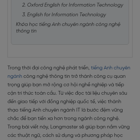
2. Oxford English for Information Technology
3. English for Information Technology
Khóa học tiếng Anh chuyên ngành công nghệ
thông tin
Trong thời đại công nghệ phát triển,
tiếng Anh chuyên
ngành
công nghệ thông tin trở thành công cụ quan
trọng giúp bạn mở rộng cơ hội nghề nghiệp và tiếp
cận tri thức toàn cầu. Từ việc đọc tài liệu chuyên sâu
đến giao tiếp với đồng nghiệp quốc tế, việc thành
thạo tiếng Anh chuyên ngành IT là bước đệm vững
chắc để bạn tiến xa hơn trong ngành công nghệ.
Trong bài viết này, Langmaster sẽ giúp bạn nắm vững
các thuật ngữ, cách sử dụng và phương pháp học