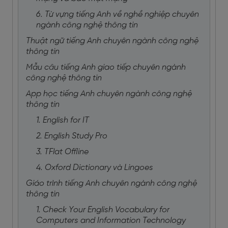
6. Từ vựng tiếng Anh về nghề nghiệp chuyên
ngành công nghệ thông tin
Thuật ngữ tiếng Anh chuyên ngành công nghệ
thông tin
Mẫu câu tiếng Anh giao tiếp chuyên ngành
công nghệ thông tin
App học tiếng Anh chuyên ngành công nghệ
thông tin
1. English for IT
2. English Study Pro
3. TFlat Offline
4. Oxford Dictionary và Lingoes
Giáo trình tiếng Anh chuyên ngành công nghệ
thông tin
1. Check Your English Vocabulary for
Computers and Information Technology