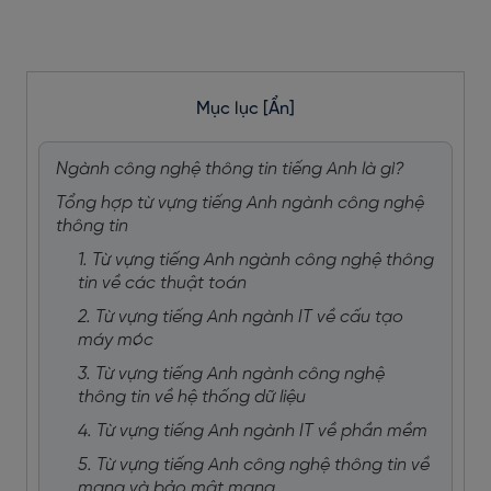
Mục lục
[Ẩn]
Ngành công nghệ thông tin tiếng Anh là gì?
Tổng hợp từ vựng tiếng Anh ngành công nghệ
thông tin
1. Từ vựng tiếng Anh ngành công nghệ thông
tin về các thuật toán
2. Từ vựng tiếng Anh ngành IT về cấu tạo
máy móc
3. Từ vựng tiếng Anh ngành công nghệ
thông tin về hệ thống dữ liệu
4. Từ vựng tiếng Anh ngành IT về phần mềm
5. Từ vựng tiếng Anh công nghệ thông tin về
mạng và bảo mật mạng