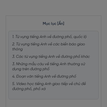
Mục lục
[Ẩn]
1. Từ vựng tiếng Anh về đường phố, quốc lộ
2. Từ vựng tiếng Anh về các biển báo giao
thông
3. Các từ vựng tiếng Anh về đường phố khác
3. Những mẫu câu về tiếng Anh thường sử
dụng trên đường phố
4. Đoạn văn tiếng Anh về đường phố
5. Video học tiếng Anh giao tiếp về chủ đề
đường phố, phố xá