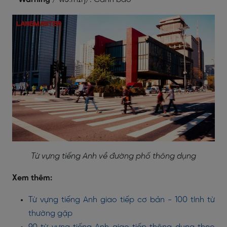
Từ vựng tiếng Anh về đường phố thông dụng
Xem thêm:
Từ vựng tiếng Anh giao tiếp cơ bản - 100 tính từ
thường gặp