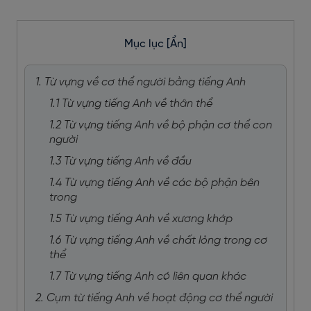
Mục lục
[Ẩn]
1. Từ vựng về cơ thể người bằng tiếng Anh
1.1 Từ vựng tiếng Anh về thân thể
1.2 Từ vựng tiếng Anh về bộ phận cơ thể con
người
1.3 Từ vựng tiếng Anh về đầu
1.4 Từ vựng tiếng Anh về các bộ phận bên
trong
1.5 Từ vựng tiếng Anh về xương khớp
1.6 Từ vựng tiếng Anh về chất lỏng trong cơ
thể
1.7 Từ vựng tiếng Anh có liên quan khác
2. Cụm từ tiếng Anh về hoạt động cơ thể người