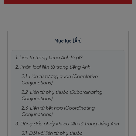
Mục lục
[Ẩn]
1. Liên từ trong tiếng Anh là gì?
2. Phân loại liên từ trong tiếng Anh
2.1. Liên từ tương quan (Correlative
Conjunctions)
2.2. Liên từ phụ thuộc (Subordinating
Conjunctions)
2.3. Liên từ kết hợp (Coordinating
Conjunctions)
3. Dùng dấu phẩy khi có liên từ trong tiếng Anh
3.1. Đối với liên từ phụ thuộc