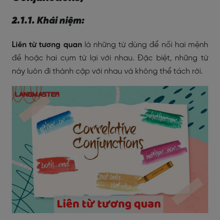
2.1.1. Khái niệm:
Liên từ tương quan
là những từ dùng để nối hai mệnh
đề hoặc hai cụm từ lại với nhau. Đặc biệt, những từ
này luôn đi thành cặp với nhau và không thể tách rời.