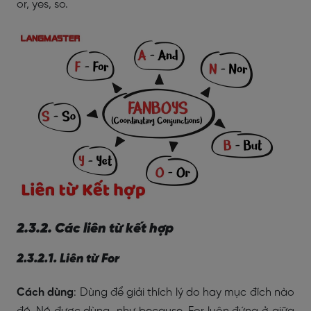
or, yes, so.
2.3.2. Các liên từ kết hợp
2.3.2.1. Liên từ For
Cách dùng
: Dùng để giải thích lý do hay mục đích nào