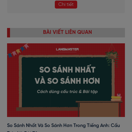
Chi tiết
BÀI VIẾT LIÊN QUAN
So Sánh Nhất Và So Sánh Hơn Trong Tiếng Anh: Cấu