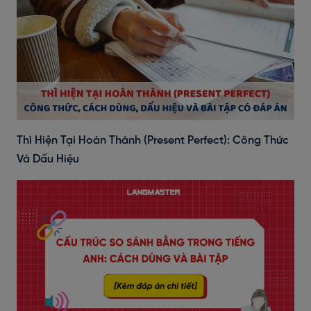
Thì Hiện Tại Hoàn Thành (Present Perfect): Công Thức
Và Dấu Hiệu