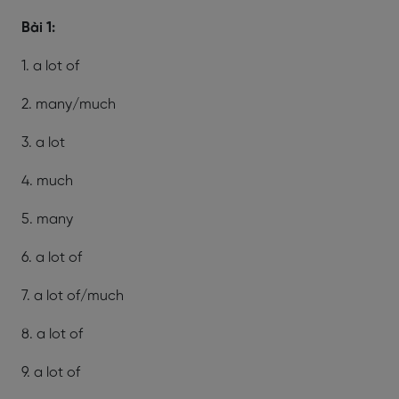
Bài 1:
1. a lot of
2. many/much
3. a lot
4. much
5. many
6. a lot of
7. a lot of/much
8. a lot of
9. a lot of