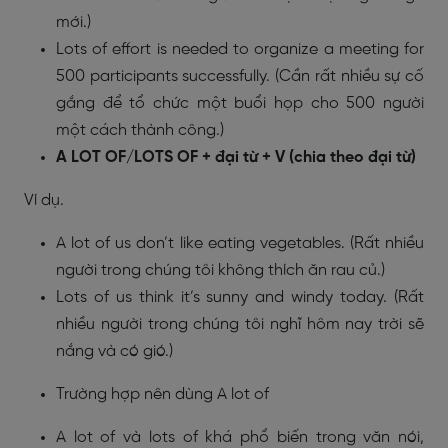
mới.)
Lots of effort is needed to organize a meeting for
500 participants successfully. (Cần rất nhiều sự cố
gắng để tổ chức một buổi họp cho 500 người
một cách thành công.)
A LOT OF/LOTS OF + đại từ + V (chia theo đại từ)
Ví dụ.
A lot of us don’t like eating vegetables. (Rất nhiều
người trong chúng tôi không thích ăn rau củ.)
Lots of us think it’s sunny and windy today. (Rất
nhiều người trong chúng tôi nghĩ hôm nay trời sẽ
nắng và có gió.)
Trường hợp nên dùng A lot of
A lot of và lots of khá phổ biến trong văn nói,