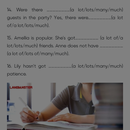
14. Were there ……………………(a lot/lots/many/much)
guests in the party? Yes, there were……………………(a lot
of/a lot/lots/much).
15. Amellia is popular. She’s got…………………… (a lot of/a
lot/lots/much) friends. Anne does not have ……………………
(a lot of/lots of/many/much).
16. Lily hasn’t got ……………………(a lot/lots/many/much)
patience.