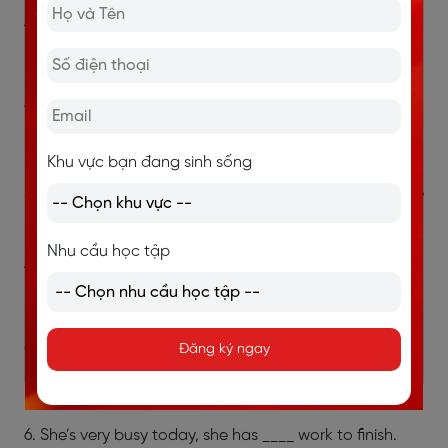
A. little
B. a lot
C. lots of
D. much
Khu vực bạn đang sinh sống
5. Do you have any apples? Sure, there’s _____ in the
refrigerator.
Nhu cầu học tập
A. a little
B. much
C. a lot
Đăng ký ngay
D. a lot of
6. She’s very busy today, she has ____ work to finish.