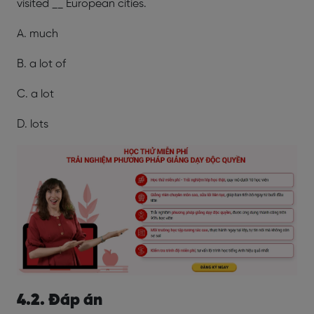
visited __ European cities.
A. much
B. a lot of
C. a lot
D. lots
4.2. Đáp án