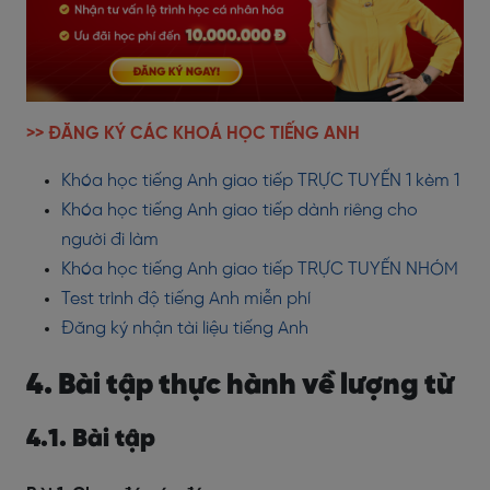
>> ĐĂNG KÝ CÁC KHOÁ HỌC TIẾNG ANH
Khóa học tiếng Anh giao tiếp TRỰC TUYẾN 1 kèm 1
Khóa học tiếng Anh giao tiếp dành riêng cho
người đi làm
Khóa học tiếng Anh giao tiếp TRỰC TUYẾN NHÓM
Test trình độ tiếng Anh miễn phí
Đăng ký nhận tài liệu tiếng Anh
4. Bài tập thực hành về lượng từ
4.1. Bài tập