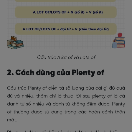
Cấu trúc A lot of và Lots of
2. Cách dùng của Plenty of
Cấu trúc Plenty of diễn tả số lượng của cái gì đó quá
đủ và nhiều, thậm chí là thừa. Đi sau plenty of là cả
danh từ số nhiều và danh từ không đếm được. Plenty
of thường được sử dụng trong các hoàn cảnh thân
mật.