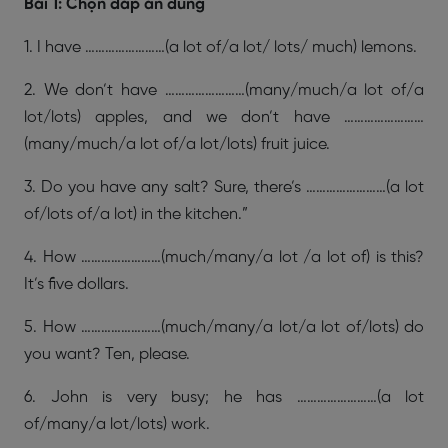
Bài 1: Chọn đáp án đúng
1. I have ……………………(a lot of/a lot/ lots/ much) lemons.
2. We don’t have ……………………(many/much/a lot of/a
lot/lots) apples, and we don’t have ……………………
(many/much/a lot of/a lot/lots) fruit juice.
3. Do you have any salt? Sure, there’s ……………………(a lot
of/lots of/a lot) in the kitchen.”
4. How ……………………(much/many/a lot /a lot of) is this?
It’s five dollars.
5. How ……………………(much/many/a lot/a lot of/lots) do
you want? Ten, please.
6. John is very busy; he has ……………………(a lot
of/many/a lot/lots) work.