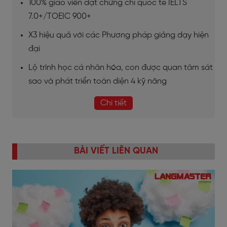
100% giáo viên đạt chứng chỉ quốc tế IELTS
7.0+/TOEIC 900+
X3 hiệu quả với các Phương pháp giảng dạy hiện
đại
Lộ trình học cá nhân hóa, con được quan tâm sát
sao và phát triển toàn diện 4 kỹ năng
Chi tiết
BÀI VIẾT LIÊN QUAN