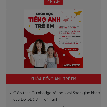
Chi tiết
KHÓA TIẾNG ANH TRẺ EM
Giáo trình Cambridge kết hợp với Sách giáo khoa
của Bộ GD&ĐT hiện hành