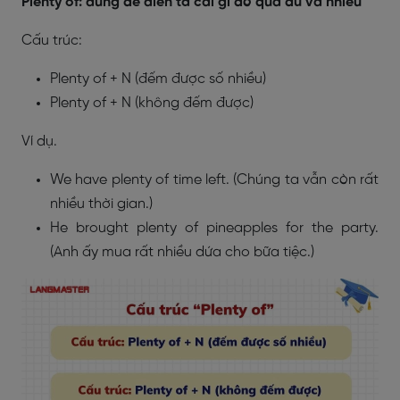
Plenty of: dùng để diễn tả cái gì đó quá đủ và nhiều
Cấu trúc:
Plenty of + N (đếm được số nhiều)
Plenty of + N (không đếm được)
Ví dụ.
We have plenty of time left. (Chúng ta vẫn còn rất
nhiều thời gian.)
He brought plenty of pineapples for the party.
(Anh ấy mua rất nhiều dứa cho bữa tiệc.)