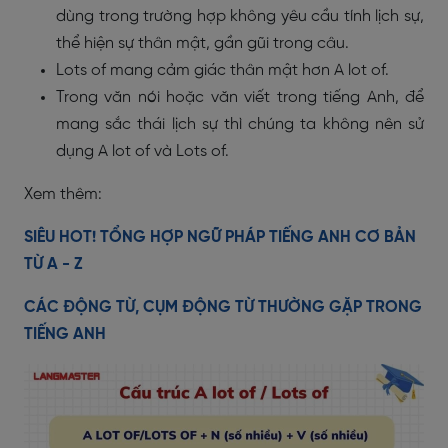
dùng trong trường hợp không yêu cầu tính lịch sự,
thể hiện sự thân mật, gần gũi trong câu.
Lots of mang cảm giác thân mật hơn A lot of.
Trong văn nói hoặc văn viết trong tiếng Anh, để
mang sắc thái lịch sự thì chúng ta không nên sử
dụng A lot of và Lots of.
Xem thêm:
SIÊU HOT! TỔNG HỢP NGỮ PHÁP TIẾNG ANH CƠ BẢN
TỪ A - Z
CÁC ĐỘNG TỪ, CỤM ĐỘNG TỪ THƯỜNG GẶP TRONG
TIẾNG ANH