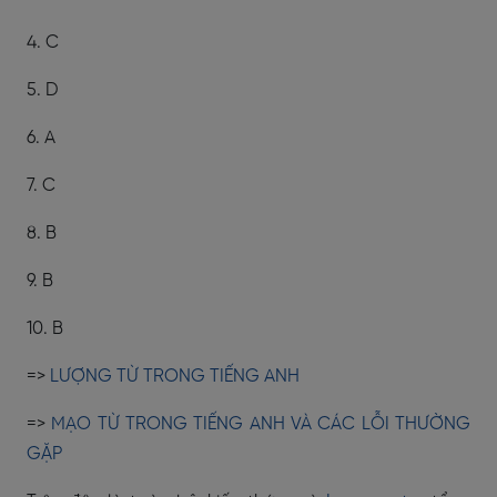
4. C
5. D
6. A
7. C
8. B
9. B
10. B
=>
LƯỢNG TỪ TRONG TIẾNG ANH
=>
MẠO TỪ TRONG TIẾNG ANH VÀ CÁC LỖI THƯỜNG
GẶP