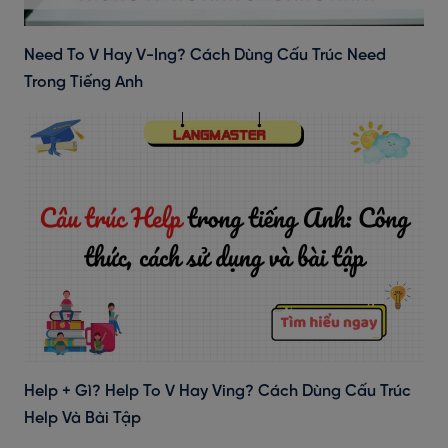
Need To V Hay V-Ing? Cách Dùng Cấu Trúc Need
Trong Tiếng Anh
Help + Gì? Help To V Hay Ving? Cách Dùng Cấu Trúc
Help Và Bài Tập