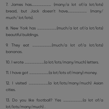
7. James has…………………… (many/a lot of/a lot/lots)
bread, but Jack doesn’t have…………………… (many/
much/ lot/lots).
8. New York has ……………………(much/a lot of/a lot/lots)
beautiful buildings.
9. They eat ……………………(much/a lot of/a lot/lots)
bananas.
10. I wrote ……………………(a lot/lots/many/much) letters.
11. I have got ……………………(a lot/lots of/many) money.
12. I visited ……………………(a lot/lots/many/much) Asian
cities.
13. Do you like football? Yes ……………………(a lot of/a
lot/lots/many/much) .