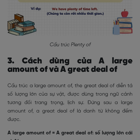
Cấu trúc Plenty of
3. Cách dùng của A large
amount of và A great deal of
Cấu trúc a large amount of, the great deal of diễn tả
số lượng lớn của sự vật, được dùng trong ngữ cảnh
tương đối trang trọng, lịch sự. Đứng sau a large
amount of, a great deal of là danh từ không đếm
được.
A large amount of = A great deal of: số lượng lớn cái