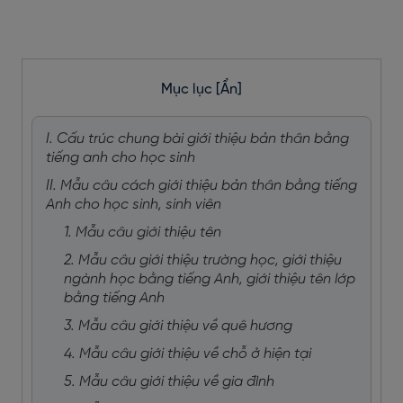
Mục lục
[Ẩn]
I. Cấu trúc chung bài giới thiệu bản thân bằng
tiếng anh cho học sinh
II. Mẫu câu cách giới thiệu bản thân bằng tiếng
Anh cho học sinh, sinh viên
1. Mẫu câu giới thiệu tên
2. Mẫu câu giới thiệu trường học, giới thiệu
ngành học bằng tiếng Anh, giới thiệu tên lớp
bằng tiếng Anh
3. Mẫu câu giới thiệu về quê hương
4. Mẫu câu giới thiệu về chỗ ở hiện tại
5. Mẫu câu giới thiệu về gia đình