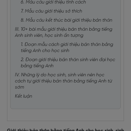
6. Mẫu câu giới thiệu tính cách
7. Mẫu câu giới thiệu sở thích
8. Mẫu câu kết thúc bài giới thiệu bản thân
III. 10+ bài mẫu giới thiệu bản thân bằng tiếng
Anh sinh viên, học sinh ấn tượng
1. Đoạn mẫu cách giới thiệu bản thân bằng
tiếng Anh cho học sinh
2. Đoạn giới thiệu bản thân sinh viên đại học
bằng tiếng Anh
IV. Những lý do học sinh, sinh viên nên học
cách tự giới thiệu bản thân bằng tiếng Anh từ
sớm
Kết luận
Giới thiệu bản thân bằng tiếng Anh cho học sinh
, sinh