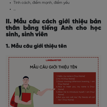
Tính cách, điểm mạnh, điểm yếu
…
II. Mẫu câu cách giới thiệu bản
thân bằng tiếng Anh cho học
sinh, sinh viên
1. Mẫu câu giới thiệu tên