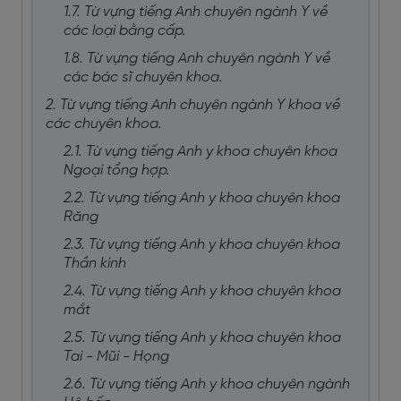
1.7. Từ vựng tiếng Anh chuyên ngành Y về
các loại bằng cấp.
1.8. Từ vựng tiếng Anh chuyên ngành Y về
các bác sĩ chuyên khoa.
2. Từ vựng tiếng Anh chuyên ngành Y khoa về
các chuyên khoa.
2.1. Từ vựng tiếng Anh y khoa chuyên khoa
Ngoại tổng hợp.
2.2. Từ vựng tiếng Anh y khoa chuyên khoa
Răng
2.3. Từ vựng tiếng Anh y khoa chuyên khoa
Thần kinh
2.4. Từ vựng tiếng Anh y khoa chuyên khoa
mắt
2.5. Từ vựng tiếng Anh y khoa chuyên khoa
Tai - Mũi - Họng
2.6. Từ vựng tiếng Anh y khoa chuyên ngành