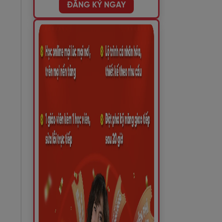
ĐĂNG KÝ NGAY