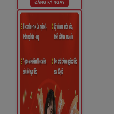
ĐĂNG KÝ NGAY