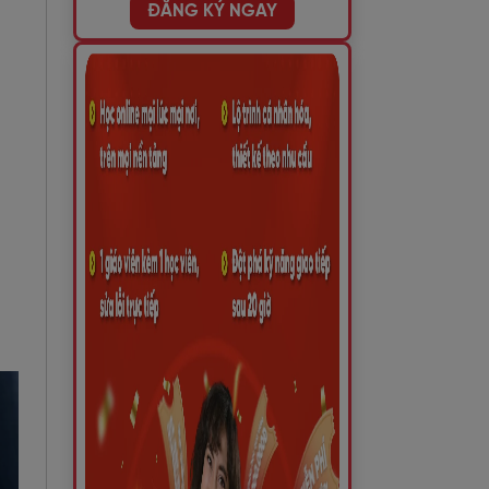
ĐĂNG KÝ NGAY