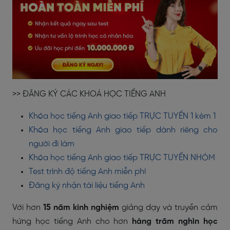
>> ĐĂNG KÝ CÁC KHOÁ HỌC TIẾNG ANH
Khóa học tiếng Anh giao tiếp TRỰC TUYẾN 1 kèm 1
Khóa học tiếng Anh giao tiếp dành riêng cho
người đi làm
Khóa học tiếng Anh giao tiếp TRỰC TUYẾN NHÓM
Test trình độ tiếng Anh miễn phí
Đăng ký nhận tài liệu tiếng Anh
Với hơn
15 năm kinh nghiệm
giảng dạy và truyền cảm
hứng học tiếng Anh cho hơn
hàng trăm nghìn học