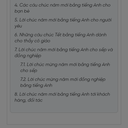
4. Các câu chúc năm mới bằng tiếng Anh cho
bạn bè
5. Lời chúc năm mới bằng tiếng Anh cho người
yêu
6. Những câu chúc Tết bằng tiếng Anh dành
cho thầy cô giáo
7. Lời chúc năm mới bằng tiếng Anh cho sếp và
đồng nghiệp
7.1. Lời chúc mừng năm mới bằng tiếng Anh
cho sếp
7.2. Lời chúc mừng năm mới đồng nghiệp
bằng tiếng Anh
8. Lời chúc năm mới bằng tiếng Anh tới khách
hàng, đối tác