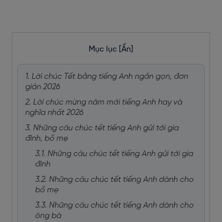
Mục lục
[Ẩn]
1. Lời chúc Tết bằng tiếng Anh ngắn gọn, đơn
giản 2026
2. Lời chúc mừng năm mới tiếng Anh hay và
nghĩa nhất 2026
3. Những câu chúc tết tiếng Anh gửi tới gia
đình, bố mẹ
3.1. Những câu chúc tết tiếng Anh gửi tới gia
đình
3.2. Những câu chúc tết tiếng Anh dành cho
bố mẹ
3.3. Những câu chúc tết tiếng Anh dành cho
ông bà