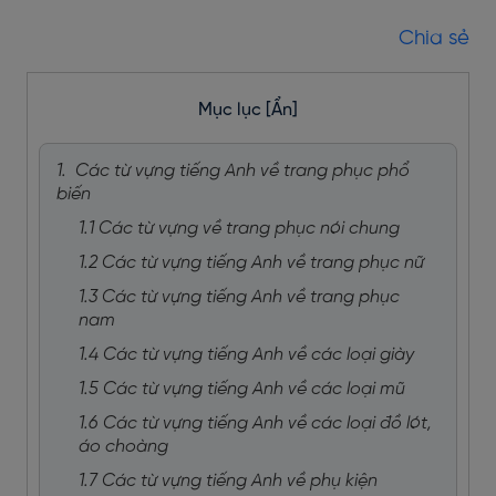
Chia sẻ
Mục lục
[Ẩn]
1. Các từ vựng tiếng Anh về trang phục phổ
biến
1.1 Các từ vựng về trang phục nói chung
1.2 Các từ vựng tiếng Anh về trang phục nữ
1.3 Các từ vựng tiếng Anh về trang phục
nam
1.4 Các từ vựng tiếng Anh về các loại giày
1.5 Các từ vựng tiếng Anh về các loại mũ
1.6 Các từ vựng tiếng Anh về các loại đồ lót,
áo choàng
1.7 Các từ vựng tiếng Anh về phụ kiện