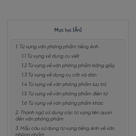
Mục lục
[Ẩn]
1. Từ vựng văn phòng phẩm tiếng Anh
1.1 Từ vựng về dụng cụ viết
1.2 Từ vựng về văn phòng phẩm bằng giấy
1.3 Từ vựng về dụng cụ cắt và dán
1.4 Từ vựng về văn phòng phẩm lưu trữ
1.5 Từ vựng về văn phòng phẩm điện tử
1.6 Từ vựng về văn phòng phẩm khác
2. Thành ngữ sử dụng các từ vựng liên quan
đến văn phòng phẩm
3. Mẫu câu sử dụng từ vựng tiếng Anh về văn
phòng phẩm