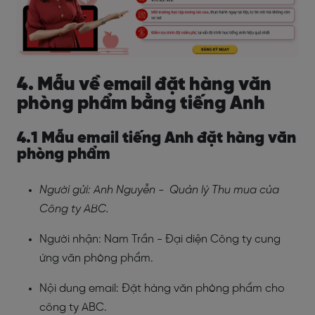
4. Mẫu về email đặt hàng văn
phòng phẩm bằng tiếng Anh
4.1 Mẫu email tiếng Anh đặt hàng văn
phòng phẩm
Người gửi: Anh Nguyễn - Quản lý Thu mua của
Công ty ABC.
Người nhận: Nam Trần - Đại diện Công ty cung
ứng văn phòng phẩm.
Nội dung email: Đặt hàng văn phòng phẩm cho
công ty ABC.