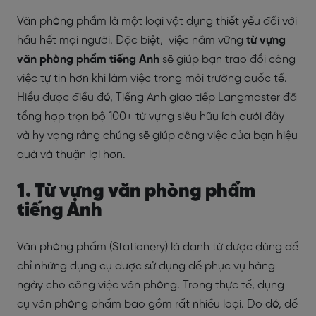
Văn phòng phẩm là một loại vật dụng thiết yếu đối với
hầu hết mọi người. Đặc biệt, việc nắm vững
từ vựng
văn phòng phẩm tiếng Anh
sẽ giúp bạn trao đổi công
việc tự tin hơn khi làm việc trong môi trường quốc tế.
Hiểu được điều đó, Tiếng Anh giao tiếp Langmaster đã
tổng hợp trọn bộ 100+ từ vựng siêu hữu ích dưới đây
và hy vọng rằng chúng sẽ giúp công việc của bạn hiệu
quả và thuận lợi hơn.
1. Từ vựng văn phòng phẩm
tiếng Anh
Văn phòng phẩm (Stationery) là danh từ được dùng để
chỉ những dụng cụ được sử dụng để phục vụ hàng
ngày cho công việc văn phòng. Trong thực tế, dụng
cụ văn phòng phẩm bao gồm rất nhiều loại. Do đó, để