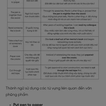
Thành ngữ sử dụng các từ vựng liên quan đến văn
phòng phẩm
Put pen to paper