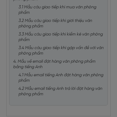
3.1 Mẫu câu giao tiếp khi mua văn phòng
phẩm
3.2 Mẫu câu giao tiếp khi giới thiệu văn
phòng phẩm
3.3 Mẫu câu giao tiếp khi kiểm kê văn phòng
phẩm
3.4 Mẫu câu giao tiếp khi gặp vấn đề với văn
phòng phẩm
4. Mẫu về email đặt hàng văn phòng phẩm
bằng tiếng Anh
4.1 Mẫu email tiếng Anh đặt hàng văn phòng
phẩm
4.2 Mẫu email tiếng Anh trả lời đặt hàng văn
phòng phẩm