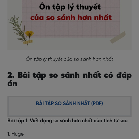
Ôn tập lý thuyết của so sánh hơn nhất
2. Bài tập so sánh nhất có đáp
án
BÀI TẬP SO SÁNH NHẤT (PDF)
Bài tập 1: Viết dạng so sánh hơn nhất của tính từ sau
1. Huge