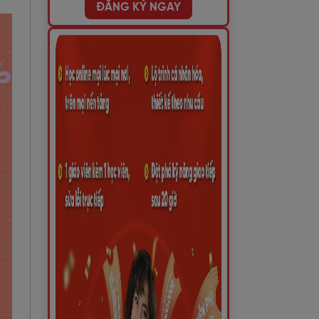
ĐĂNG KÝ NGAY