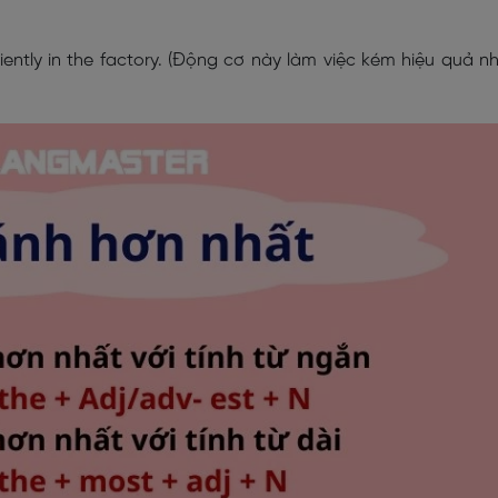
ciently in the factory. (Động cơ này làm việc kém hiệu quả n