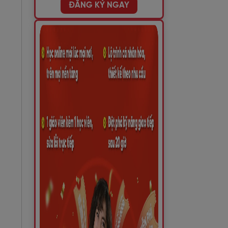
ĐĂNG KÝ NGAY