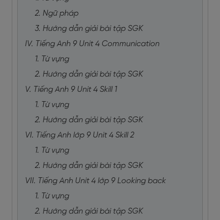
2. Ngữ pháp
3. Hướng dẫn giải bài tập SGK
IV. Tiếng Anh 9 Unit 4 Communication
1. Từ vựng
2. Hướng dẫn giải bài tập SGK
V. Tiếng Anh 9 Unit 4 Skill 1
1. Từ vựng
2. Hướng dẫn giải bài tập SGK
VI. Tiếng Anh lớp 9 Unit 4 Skill 2
1. Từ vựng
2. Hướng dẫn giải bài tập SGK
VII. Tiếng Anh Unit 4 lớp 9 Looking back
1. Từ vựng
2. Hướng dẫn giải bài tập SGK