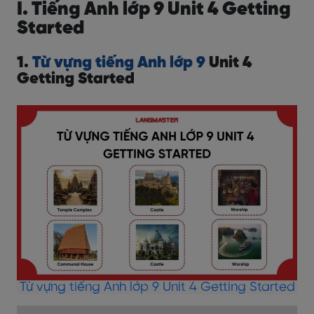
I. Tiếng Anh lớp 9 Unit 4 Getting
Started
1.
Từ vựng tiếng Anh lớp 9
Unit 4
Getting Started
Từ vựng tiếng Anh lớp 9 Unit 4 Getting Started