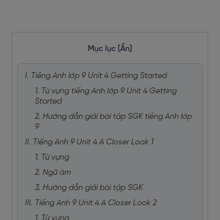
Mục lục
[Ẩn]
I. Tiếng Anh lớp 9 Unit 4 Getting Started
1. Từ vựng tiếng Anh lớp 9 Unit 4 Getting
Started
2. Hướng dẫn giải bài tập SGK tiếng Anh lớp
9
II. Tiếng Anh 9 Unit 4 A Closer Look 1
1. Từ vựng
2. Ngữ âm
3. Hướng dẫn giải bài tập SGK
III. Tiếng Anh 9 Unit 4 A Closer Look 2
1. Từ vựng