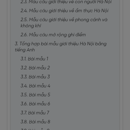
2.3. Mẫu câu giới thiệu về con người Hà Nội
2.4. Mẫu câu giới thiệu về ẩm thực Hà Nội
2.5. Mẫu câu giới thiệu về phong cảnh và
không khí
2.6. Mẫu câu mở rộng ghi điểm
3. Tổng hợp bài mẫu giới thiệu Hà Nội bằng
tiếng Anh
3.1. Bài mẫu 1
3.2. Bài mẫu 2
3.3. Bài mẫu 3
3.4. Bài mẫu 4
3.5. Bài mẫu 5
3.6. Bài mẫu 6
3.7. Bài mẫu 7
3.8. Bài mẫu 8