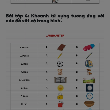
Bài tập 4: Khoanh từ vựng tương ứng với
các đồ vật có trong hình.