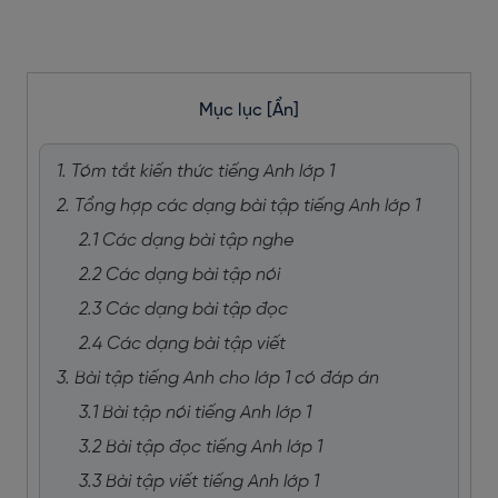
Mục lục
[Ẩn]
1. Tóm tắt kiến thức tiếng Anh lớp 1
2. Tổng hợp các dạng bài tập tiếng Anh lớp 1
2.1 Các dạng bài tập nghe
2.2 Các dạng bài tập nói
2.3 Các dạng bài tập đọc
2.4 Các dạng bài tập viết
3. Bài tập tiếng Anh cho lớp 1 có đáp án
3.1 Bài tập nói tiếng Anh lớp 1
3.2 Bài tập đọc tiếng Anh lớp 1
3.3 Bài tập viết tiếng Anh lớp 1