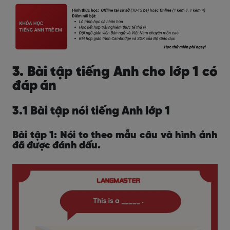
3. Bài tập tiếng Anh cho lớp 1 có
đáp án
3.1 Bài tập nói tiếng Anh lớp 1
Bài tập 1: Nói to theo mẫu câu và hình ảnh
đã được đánh dấu.