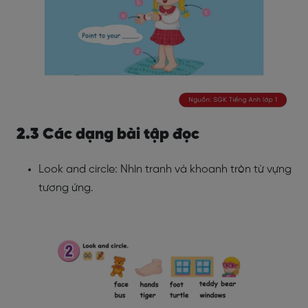
2.3 Các dạng bài tập đọc
Look and circle: Nhìn tranh và khoanh tròn từ vựng
tương ứng.