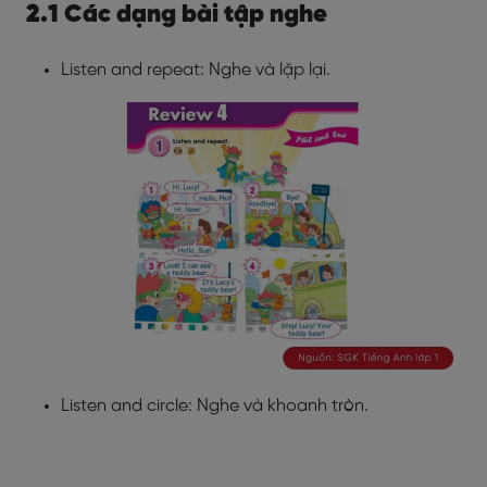
2.1 Các dạng bài tập nghe
Listen and repeat: Nghe và lặp lại.
Listen and circle: Nghe và khoanh tròn.