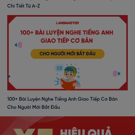
Chi Tiết Từ A-Z
100+ Bài Luyện Nghe Tiếng Anh Giao Tiếp Cơ Bản
Cho Người Mới Bắt Đầu