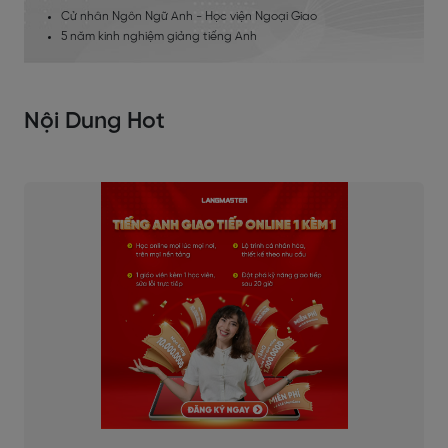
Cử nhân Ngôn Ngữ Anh - Học viện Ngoại Giao
5 năm kinh nghiệm giảng tiếng Anh
Nội Dung Hot