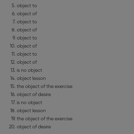
object to
object of
object to
object of
object to
object of
object to
object of
is no object
object lesson
the object of the exercise
object of desire
is no object
object lesson
the object of the exercise
object of desire