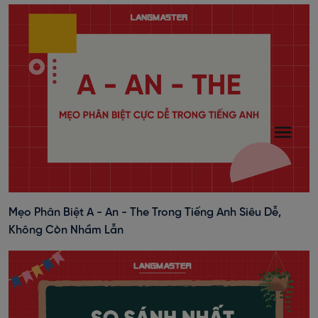
Mẹo Phân Biệt A - An - The Trong Tiếng Anh Siêu Dễ,
Không Còn Nhầm Lẫn