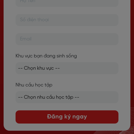
Khu vực bạn đang sinh sống
Nhu cầu học tập
Đăng ký ngay