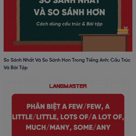
So Sánh Nhất Và So Sánh Hơn Trong Tiếng Anh: Cấu Trúc
Và Bài Tập