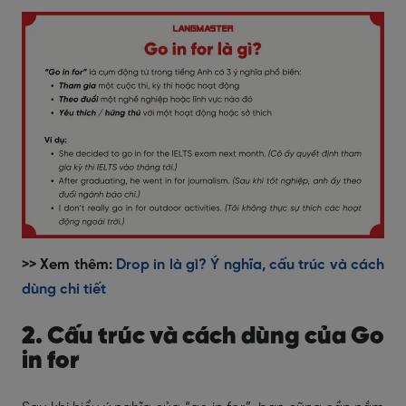
>> Xem thêm:
Drop in là gì? Ý nghĩa, cấu trúc và cách
dùng chi tiết
2. Cấu trúc và cách dùng của Go
in for