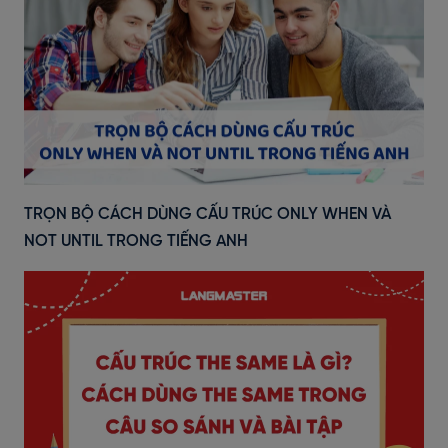
TRỌN BỘ CÁCH DÙNG CẤU TRÚC ONLY WHEN VÀ
NOT UNTIL TRONG TIẾNG ANH