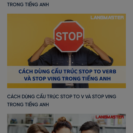
TRONG TIẾNG ANH
CÁCH DÙNG CẤU TRÚC STOP TO V VÀ STOP VING
TRONG TIẾNG ANH