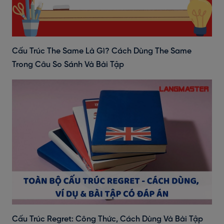
Cấu Trúc The Same Là Gì? Cách Dùng The Same
Trong Câu So Sánh Và Bài Tập
Cấu Trúc Regret: Công Thức, Cách Dùng Và Bài Tập