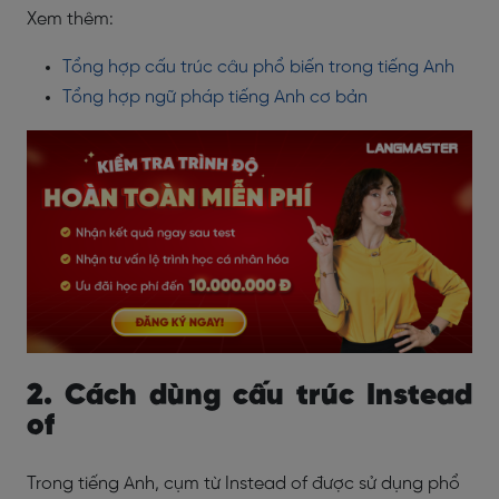
Xem thêm:
Tổng hợp cấu trúc câu phổ biến trong tiếng Anh
Tổng hợp ngữ pháp tiếng Anh cơ bản
2. Cách dùng cấu trúc Instead
of
Trong tiếng Anh, cụm từ Instead of được sử dụng phổ