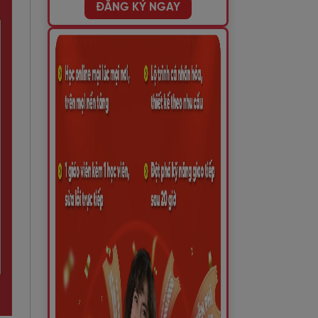
ĐĂNG KÝ NGAY