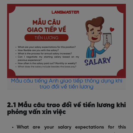
Mẫu câu tiếng Anh giao tiếp thông dụng khi
trao đổi về tiền lương
2.1 Mẫu câu trao đổi về tiền lương khi
phỏng vấn xin việc
What are your salary expectations for this