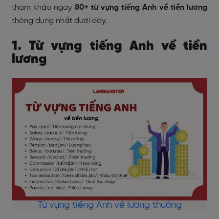
tham khảo ngay
80+ từ vựng tiếng Anh về tiền lương
thông dụng nhất dưới đây.
1. Từ vựng tiếng Anh về tiền
lương
Từ vựng tiếng Anh về lương thưởng