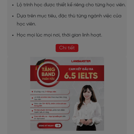
Lộ trình học được thiết kế riêng cho từng học viên.
Dựa trên mục tiêu, đặc thù từng ngành việc của
học viên.
Học mọi lúc mọi nơi, thời gian linh hoạt.
Chi tiết