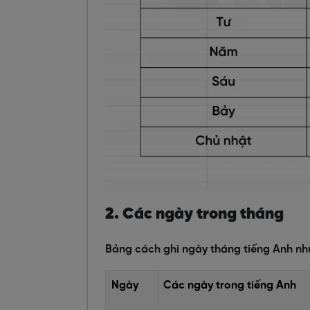
2. Các ngày trong tháng
Bảng cách ghi ngày tháng tiếng Anh nh
Ngày
Các ngày trong tiếng Anh