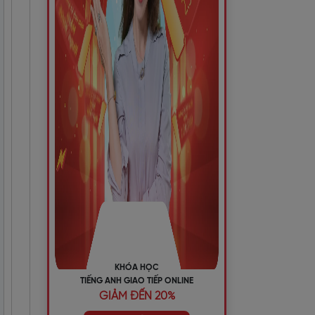
KHÓA HỌC
TIẾNG ANH GIAO TIẾP ONLINE
GIẢM ĐẾN 20%