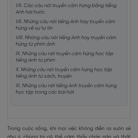
VII. Các câu nói truyền cảm hứng bằng tiếng
Anh hài hước
VII. Những câu nói tiếng Anh hay truyền cảm
hứng về sự tự tin
VIII. Những câu nói tiếng Anh hay truyền cảm
hứng từ phim ảnh
IX. Những câu nói truyền cảm hứng học tập
tiếng Anh từ phim
X. Những câu nói truyền cảm hứng học tập
tiếng Anh từ sách, truyện
XI. Những câu nói tiếng Anh truyền cảm hứng
học tập trong các bài hát
Trong cuộc sống, khi mọi việc không diễn ra suôn sẻ
như ý, chúng ta có thể cảm thấy chán nản và thất