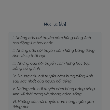
Mục lục
[Ẩn]
I. Những câu nói truyền cảm hứng tiếng Anh
tạo động lực hay nhất
II. Những câu nói truyền cảm hứng bằng tiếng
Anh về sự thất bại
III. Những câu nói truyền cảm hứng học tập
bằng tiếng Anh
IV. Những câu nói truyền cảm hứng tiếng Anh
sâu sắc nhất của người nổi tiếng
V. Những câu nói truyền cảm hứng bằng tiếng
Anh về thời trang và phong cách sống
VI. Những câu nói truyền cảm hứng ngắn gọn
tiếng Anh