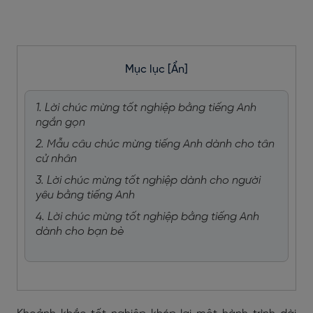
Mục lục
[Ẩn]
1. Lời chúc mừng tốt nghiệp bằng tiếng Anh
ngắn gọn
2. Mẫu câu chúc mừng tiếng Anh dành cho tân
cử nhân
3. Lời chúc mừng tốt nghiệp dành cho người
yêu bằng tiếng Anh
4. Lời chúc mừng tốt nghiệp bằng tiếng Anh
dành cho bạn bè