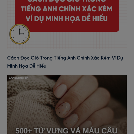
Cách Đọc Giờ Trong Tiếng Anh Chính Xác Kèm Ví Dụ
Minh Họa Dễ Hiểu