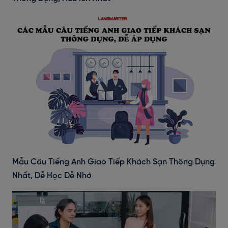
Mẫu Câu Tiếng Anh Giao Tiếp Khách Sạn Thông Dụng
Nhất, Dễ Học Dễ Nhớ