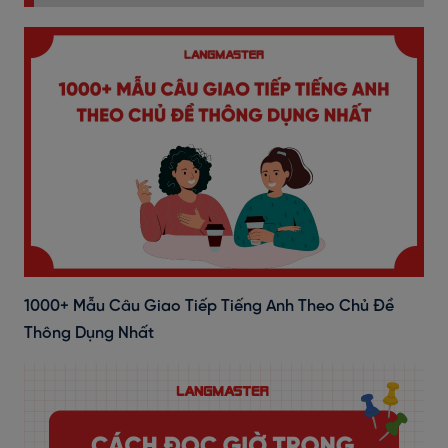
1000+ Mẫu Câu Giao Tiếp Tiếng Anh Theo Chủ Đề
Thông Dụng Nhất