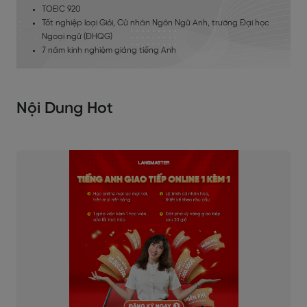
TOEIC 920
Tốt nghiệp loại Giỏi, Cử nhân Ngôn Ngữ Anh, trường Đại học
Ngoại ngữ (ĐHQG)
7 năm kinh nghiệm giảng tiếng Anh
Nội Dung Hot