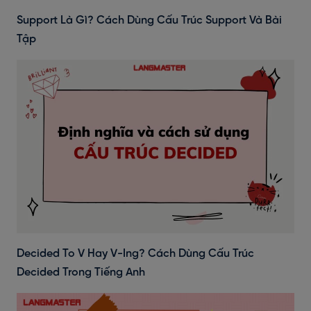
Support Là Gì? Cách Dùng Cấu Trúc Support Và Bài
Tập
Decided To V Hay V-Ing? Cách Dùng Cấu Trúc
Decided Trong Tiếng Anh