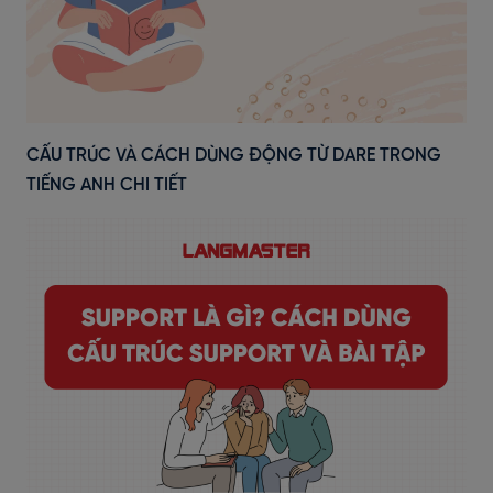
CẤU TRÚC VÀ CÁCH DÙNG ĐỘNG TỪ DARE TRONG
TIẾNG ANH CHI TIẾT