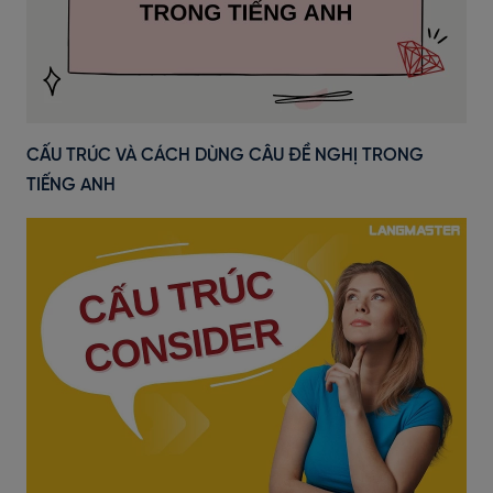
CẤU TRÚC VÀ CÁCH DÙNG CÂU ĐỀ NGHỊ TRONG
TIẾNG ANH