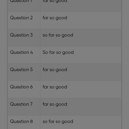
Question 1
far so good
Question 2
far so good
Question 3
so far so good
Question 4
So far so good
Question 5
far so good
Question 6
far so good
Question 7
far so good
Question 8
so far so good