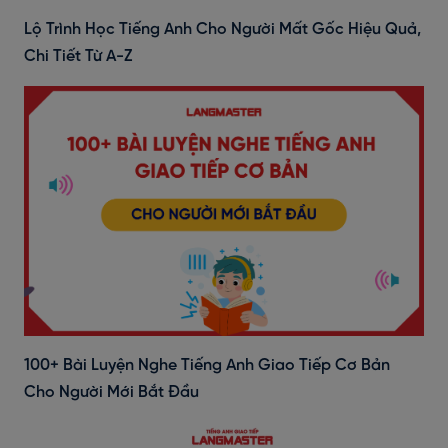
Lộ Trình Học Tiếng Anh Cho Người Mất Gốc Hiệu Quả,
Chi Tiết Từ A-Z
100+ Bài Luyện Nghe Tiếng Anh Giao Tiếp Cơ Bản
Cho Người Mới Bắt Đầu