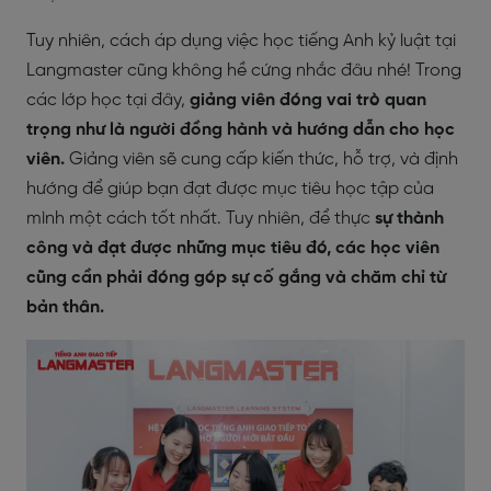
Tuy nhiên, cách áp dụng việc học tiếng Anh kỷ luật tại
Langmaster cũng không hề cứng nhắc đâu nhé! Trong
các lớp học tại đây,
giảng viên đóng vai trò quan
trọng như là người đồng hành và hướng dẫn cho học
viên.
Giảng viên sẽ cung cấp kiến thức, hỗ trợ, và định
hướng để giúp bạn đạt được mục tiêu học tập của
mình một cách tốt nhất. Tuy nhiên, để thực
sự thành
công và đạt được những mục tiêu đó, các học viên
cũng cần phải đóng góp sự cố gắng và chăm chỉ từ
bản thân.