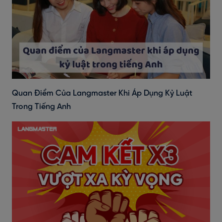
Quan Điểm Của Langmaster Khi Áp Dụng Kỷ Luật
Trong Tiếng Anh