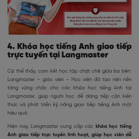
4. Khóa học tiếng Anh giao tiếp
trực tuyến tại Langmaster
Có thể thấy, cam kết học tập chặt chẽ giữa ba bên:
Langmaster – giáo viên – Học viên đã tạo nên nền
tảng vững chắc cho các khóa học tiếng Anh tại
Langmaster, giúp người học dễ dàng tiếp cận kiến
thức và phát triển kỹ năng giao tiếp tiếng Anh một
hiệu quả.
Hiện nay, Langmaster cung cấp các
khóa học tiếng
Anh giao tiếp trực tuyến linh hoạt, giúp học viên dễ