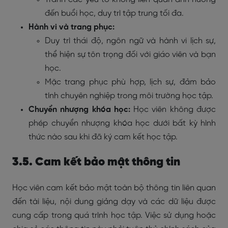
đến buổi học, duy trì tập trung tối đa.
Hành vi và trang phục:
Duy trì thái độ, ngôn ngữ và hành vi lịch sự,
thể hiện sự tôn trọng đối với giáo viên và bạn
học.
Mặc trang phục phù hợp, lịch sự, đảm bảo
tính chuyên nghiệp trong môi trường học tập.
Chuyển nhượng khóa học:
Học viên không được
phép chuyển nhượng khóa học dưới bất kỳ hình
thức nào sau khi đã ký cam kết học tập.
3.5. Cam kết bảo mật thông tin
Học viên cam kết bảo mật toàn bộ thông tin liên quan
đến tài liệu, nội dung giảng dạy và các dữ liệu được
cung cấp trong quá trình học tập. Việc sử dụng hoặc