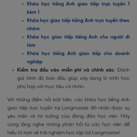
Khóa học tiếng Anh giao tiếp trực tuyến 1
kèm 1
Khóa học giao tiếp tiếng Anh trực tuyến theo
nhóm
Khóa học giao tiếp tiếng Anh cho người đi
làm
Khóa học tiếng Anh giao tiếp cho doanh
nghiệp
Kiểm tra đầu vào miễn phí và chính xác
: Đánh
giá trình độ ban đầu giúp xây dựng lộ trình học
phù hợp với mục tiêu cá nhân.
Với những điểm nổi bật trên, các khóa học tiếng Anh
giao tiếp trực tuyến tại Langmaster đã nhận được sự
yêu mến và tin tưởng của đông đảo học viên. Hãy
cùng lắng nghe những phản hồi từ các học viên để
hiểu rõ hơn về trải nghiệm học tập tại Langmaster!