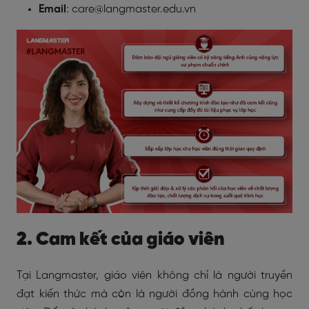
Email
: care@langmaster.edu.vn
2. Cam kết của giáo viên
Tại Langmaster, giáo viên không chỉ là người truyền
đạt kiến thức mà còn là người đồng hành cùng học