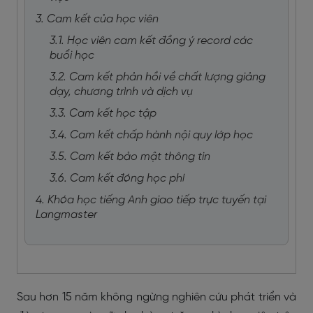
3. Cam kết của học viên
3.1. Học viên cam kết đồng ý record các
buổi học
3.2. Cam kết phản hồi về chất lượng giảng
dạy, chương trình và dịch vụ
3.3. Cam kết học tập
3.4. Cam kết chấp hành nội quy lớp học
3.5. Cam kết bảo mật thông tin
3.6. Cam kết đóng học phí
4. Khóa học tiếng Anh giao tiếp trực tuyến tại
Langmaster
Sau hơn 15 năm không ngừng nghiên cứu phát triển và