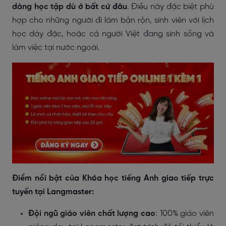
dàng học tập dù ở bất cứ đâu
. Điều này đặc biệt phù
hợp cho những người đi làm bận rộn, sinh viên với lịch
học dày đặc, hoặc cả người Việt đang sinh sống và
làm việc tại nước ngoài.
Điểm nổi bật của Khóa học tiếng Anh giao tiếp trực
tuyến tại Langmaster:
Đội ngũ giáo viên chất lượng cao
: 100% giáo viên