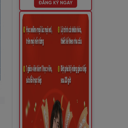
ĐĂNG KÝ NGAY