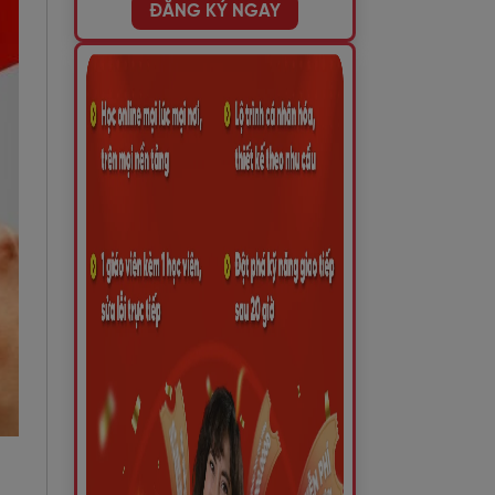
ĐĂNG KÝ NGAY